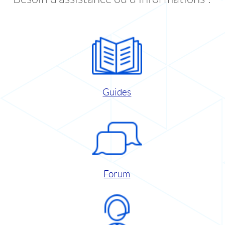
Guides
Forum